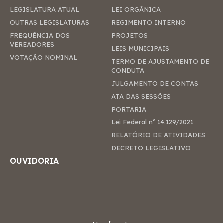
LEGISLATURA ATUAL
LEI ORGÂNICA
OUTRAS LEGISLATURAS
REGIMENTO INTERNO
FREQUÊNCIA DOS
PROJETOS
VEREADORES
LEIS MUNICIPAIS
VOTAÇÃO NOMINAL
TERMO DE AJUSTAMENTO DE
CONDUTA
JULGAMENTO DE CONTAS
ATA DAS SESSÕES
PORTARIA
Lei Federal nº 14.129/2021
RELATÓRIO DE ATIVIDADES
DECRETO LEGISLATIVO
OUVIDORIA