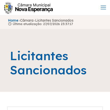
Home
>
Câmara
>
Licitantes Sancionados
Última atualização: 27/07/2026 23:37:17
Licitantes
Sancionados