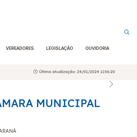
VEREADORES
LEGISLAÇÃO
OUVIDORIA
Última atualização: 24/01/2024 11:56:20
CÂMARA MUNICIPAL
PARANÁ