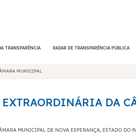
DA TRANSPARÊNCIA
RADAR DE TRANSPARÊNCIA PÚBLICA
CÂMARA MUNICIPAL
ÃO EXTRAORDINÁRIA DA 
CÂMARA MUNICIPAL DE NOVA ESPERANÇA, ESTADO DO 