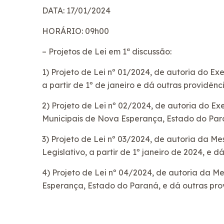
DATA: 17/01/2024
HORÁRIO: 09h00
– Projetos de Lei em 1ª discussão:
1) Projeto de Lei nº 01/2024, de autoria do E
a partir de 1º de janeiro e dá outras providênci
2) Projeto de Lei nº 02/2024, de autoria do Ex
Municipais de Nova Esperança, Estado do Para
3) Projeto de Lei nº 03/2024, de autoria da M
Legislativo, a partir de 1º janeiro de 2024, e d
4) Projeto de Lei nº 04/2024, de autoria da 
Esperança, Estado do Paraná, e dá outras pro