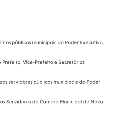
ntos públicos municipais do Poder Executivo,
Prefeito, Vice-Prefeito e Secretários
aos servidores públicos municipais do Poder
 dos Servidores da Câmara Municipal de Nova