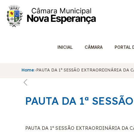
INICIAL
CÂMARA
PORTAL 
Home
>
PAUTA DA 1ª SESSÃO EXTRAORDINÁRIA DA 
PAUTA DA 1ª SESS
PAUTA DA 1ª SESSÃO EXTRAORDINÁRIA DA 