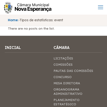
Home
>
Tipos de estatísticas:
event
There are no posts on the list.
INICIAL
CÂMARA
LICITAÇÕES
COMISSÕES
PAUTAS DAS COMISSÕES
CONCURSO
MESA DIRETORA
ORGANOGRAMA
ADMINISTRATIVO
PLANEJAMENTO
ESTRATÉGICO