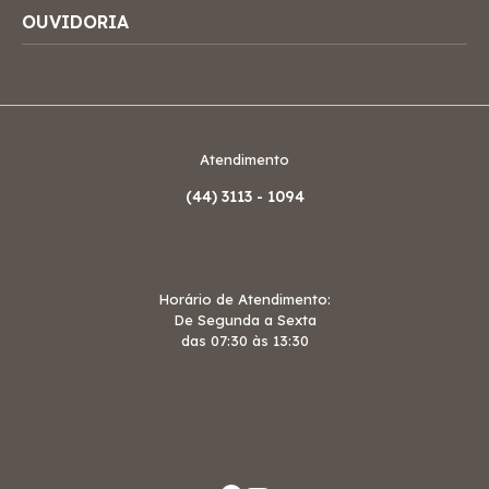
OUVIDORIA
Atendimento
(44)
3113 - 1094
Horário de Atendimento:
De Segunda a Sexta
das 07:30 às 13:30