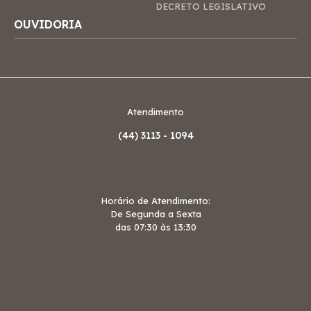
DECRETO LEGISLATIVO
OUVIDORIA
Atendimento
(44)
3113 - 1094
Horário de Atendimento:
De Segunda a Sexta
das 07:30 às 13:30