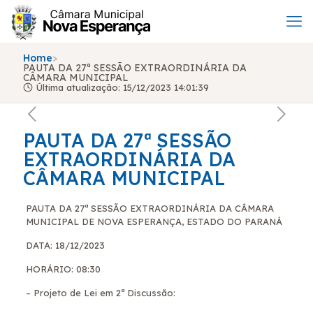
Home
>
PAUTA DA 27ª SESSÃO EXTRAORDINÁRIA DA
CÂMARA MUNICIPAL
Última atualização: 15/12/2023 14:01:39
PAUTA DA 27ª SESSÃO
EXTRAORDINÁRIA DA
CÂMARA MUNICIPAL
PAUTA DA 27ª SESSÃO EXTRAORDINÁRIA DA CÂMARA
MUNICIPAL DE NOVA ESPERANÇA, ESTADO DO PARANÁ
DATA: 18/12/20
23
HORÁRIO: 08:30
– Projeto de Lei em 2ª Discussão: