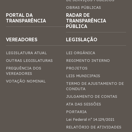
OBRAS PÚBLICAS
PORTAL DA
RADAR DE
TRANSPARÊNCIA
TRANSPARÊNCIA
PÚBLICA
VEREADORES
LEGISLAÇÃO
LEGISLATURA ATUAL
LEI ORGÂNICA
OUTRAS LEGISLATURAS
REGIMENTO INTERNO
FREQUÊNCIA DOS
PROJETOS
VEREADORES
LEIS MUNICIPAIS
VOTAÇÃO NOMINAL
TERMO DE AJUSTAMENTO DE
CONDUTA
JULGAMENTO DE CONTAS
ATA DAS SESSÕES
PORTARIA
Lei Federal nº 14.129/2021
RELATÓRIO DE ATIVIDADES