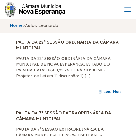
Home
>
Autor:
Leonardo
PAUTA DA 22ª SESSÃO ORDINÁRIA DA CÂMARA
MUNICIPAL
PAUTA DA 22ª SESSÃO ORDINÁRIA DA CÂMARA
MUNICIPAL DE NOVA ESPERANÇA, ESTADO DO
PARANÁ DATA: 03/08/2026 HORÁRIO: 18:30 –
Projetos de Lei em 1ª discussão: 1)
[…]
Leia Mais
PAUTA DA 7ª SESSÃO EXTRAORDINÁRIA DA
CÂMARA MUNICIPAL
PAUTA DA 7ª SESSÃO EXTRAORDINÁRIA DA
CÂMARA MUNICIPAL DE NOVA ESPERANÇA,