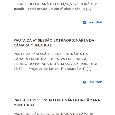
ESTADO DO PARANÁ DATA: 14/07/2026 HORÁRIO:
10:00h – Projetos de Lei em 2ª discussão: 1)
[…]
Leia Mais
PAUTA DA 6ª SESSÃO EXTRAORDINÁRIA DA
CÂMARA MUNICIPAL
PAUTA DA 6ª SESSÃO EXTRAORDINÁRIA DA
CÂMARA MUNICIPAL DE NOVA ESPERANÇA,
ESTADO DO PARANÁ DATA: 13/07/2026 HORÁRIO:
08:30h – Projetos de Lei em 1ª discussão: 1)
[…]
Leia Mais
PAUTA DA 21ª SESSÃO ORDINÁRIA DA CÂMARA
MUNICIPAL
PAUTA DA 21ª SESSÃO ORDINÁRIA DA CÂMARA