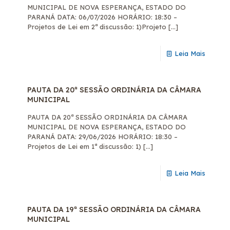
MUNICIPAL DE NOVA ESPERANÇA, ESTADO DO
PARANÁ DATA: 06/07/2026 HORÁRIO: 18:30 –
Projetos de Lei em 2ª discussão: 1)Projeto
[…]
Leia Mais
PAUTA DA 20ª SESSÃO ORDINÁRIA DA CÂMARA
MUNICIPAL
PAUTA DA 20ª SESSÃO ORDINÁRIA DA CÂMARA
MUNICIPAL DE NOVA ESPERANÇA, ESTADO DO
PARANÁ DATA: 29/06/2026 HORÁRIO: 18:30 –
Projetos de Lei em 1ª discussão: 1)
[…]
Leia Mais
PAUTA DA 19ª SESSÃO ORDINÁRIA DA CÂMARA
MUNICIPAL