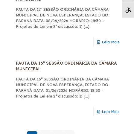
PAUTA DA 17ª SESSÃO ORDINÁRIA DA CÂMARA
Pá
MUNICIPAL DE NOVA ESPERANÇA, ESTADO DO
PARANÁ DATA: 08/06/2026 HORÁRIO: 18:30 –
Projetos de Lei em 2ª discussão: 1)
[…]
Leia Mais
PAUTA DA 16ª SESSÃO ORDINÁRIA DA CÂMARA
MUNICIPAL
PAUTA DA 16ª SESSÃO ORDINÁRIA DA CÂMARA
MUNICIPAL DE NOVA ESPERANÇA, ESTADO DO
PARANÁ DATA: 01/06/2026 HORÁRIO: 18:30 –
Projetos de Lei em 2ª discussão: 1)
[…]
Leia Mais