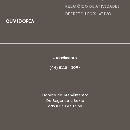
RELATÓRIO DE ATIVIDADES
DECRETO LEGISLATIVO
OUVIDORIA
Atendimento
(44)
3113 - 1094
Horário de Atendimento:
De Segunda a Sexta
das 07:30 às 13:30