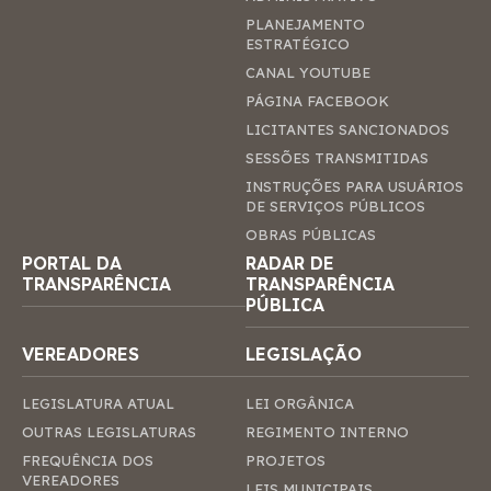
PLANEJAMENTO
ESTRATÉGICO
CANAL YOUTUBE
PÁGINA FACEBOOK
LICITANTES SANCIONADOS
SESSÕES TRANSMITIDAS
INSTRUÇÕES PARA USUÁRIOS
DE SERVIÇOS PÚBLICOS
OBRAS PÚBLICAS
PORTAL DA
RADAR DE
TRANSPARÊNCIA
TRANSPARÊNCIA
PÚBLICA
VEREADORES
LEGISLAÇÃO
LEGISLATURA ATUAL
LEI ORGÂNICA
OUTRAS LEGISLATURAS
REGIMENTO INTERNO
FREQUÊNCIA DOS
PROJETOS
VEREADORES
LEIS MUNICIPAIS