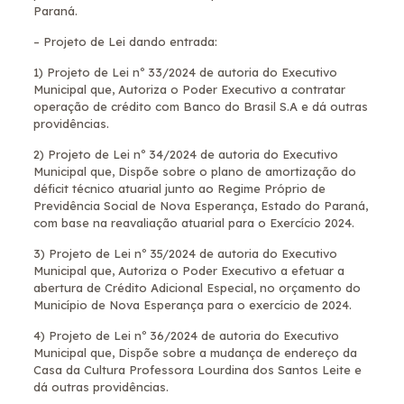
Paraná.
– Projeto de Lei dando entrada:
1) Projeto de Lei nº 33/2024 de autoria do Executivo
Municipal que, Autoriza o Poder Executivo a contratar
operação de crédito com Banco do Brasil S.A e dá outras
providências.
2) Projeto de Lei nº 34/2024 de autoria do Executivo
Municipal que, Dispõe sobre o plano de amortização do
déficit técnico atuarial junto ao Regime Próprio de
Previdência Social de Nova Esperança, Estado do Paraná,
com base na reavaliação atuarial para o Exercício 2024.
3) Projeto de Lei nº 35/2024 de autoria do Executivo
Municipal que, Autoriza o Poder Executivo a efetuar a
abertura de Crédito Adicional Especial, no orçamento do
Município de Nova Esperança para o exercício de 2024.
4) Projeto de Lei nº 36/2024 de autoria do Executivo
Municipal que, Dispõe sobre a mudança de endereço da
Casa da Cultura Professora Lourdina dos Santos Leite e
dá outras providências.