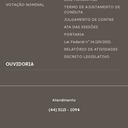
VOTAÇÃO NOMINAL
TERMO DE AJUSTAMENTO DE
CONDUTA
JULGAMENTO DE CONTAS
ATA DAS SESSÕES
PORTARIA
Lei Federal nº 14.129/2021
RELATÓRIO DE ATIVIDADES
DECRETO LEGISLATIVO
OUVIDORIA
Atendimento
(44)
3113 - 1094