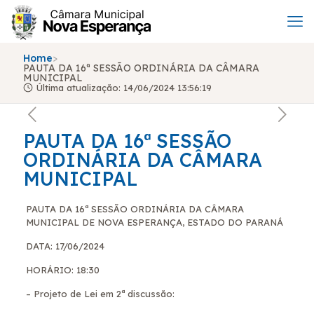
Home
>
PAUTA DA 16ª SESSÃO ORDINÁRIA DA CÂMARA
MUNICIPAL
Última atualização: 14/06/2024 13:56:19
PAUTA DA 16ª SESSÃO
ORDINÁRIA DA CÂMARA
MUNICIPAL
PAUTA DA 16ª SESSÃO ORDINÁRIA DA CÂMARA
MUNICIPAL DE NOVA ESPERANÇA, ESTADO DO PARANÁ
DATA: 17/06/20
24
HORÁRIO: 18:30
– Projeto de Lei em 2ª discussão: